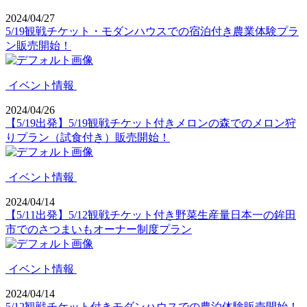
2024/04/27
5/19観戦チケット・モダンハウスでの宿泊付き農業体験プラ
ン販売開始！
イベント情報
2024/04/26
【5/19出発】5/19観戦チケット付きメロンの森でのメロン狩
りプラン（試食付き）販売開始！
イベント情報
2024/04/14
【5/11出発】5/12観戦チケット付き野菜生産量日本一の鉾田
市でのさつまいもオーナー制度プラン
イベント情報
2024/04/14
5/12観戦チケット付きモダンハウスでの農泊体験販売開始！