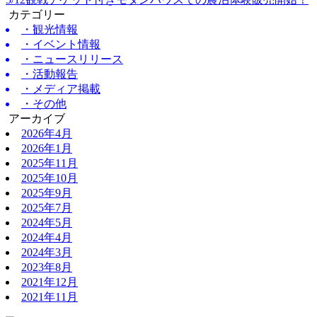
カテゴリー
・観光情報
・イベント情報
・ニュースリリース
・活動報告
・メディア掲載
・その他
アーカイブ
2026年4月
2026年1月
2025年11月
2025年10月
2025年9月
2025年7月
2024年5月
2024年4月
2024年3月
2023年8月
2021年12月
2021年11月